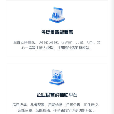
多场景智能覆盖
全面支持豆包、DeepSeek、QWen、元宝、Kimi、文
心一言等主流大模型，并可随时适配新模型。
企业级营销辅助平台
信息收集、品牌配置、周期诊断、归因分析、优化建议、
智能写稿、智能投稿、任务跟踪全链路功能开放。