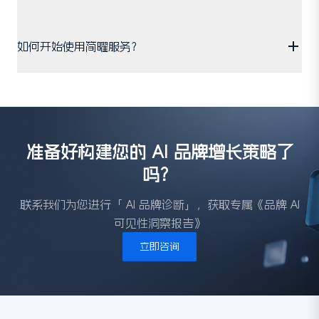
如何开始使用简曜服务？
准备好构建您的 AI 品牌增长策略了
吗？
联系我们为您进行「 AI 品牌诊断」，获取专属《品牌 AI
可见性洞察报告》
立即咨询