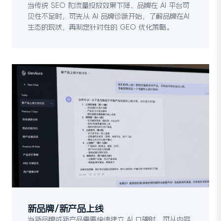
当传统 SEO 和流量投放效果下降、品牌在 AI 平台可
见性不足时，可先从 AI 品牌诊断开始，了解品牌在AI
生态的现状，再制定针对性的 GEO 优化策略。
新品牌/新产品上线
当新品牌或新产品需要快速建立 AI 口碑时，可从内容