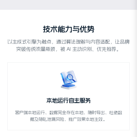
技术能力与优势
以生成式引擎为触点，通过算法理解与内容适配，让品牌
突破传统流量瓶颈，被 AI 主动识别、优先推荐。
本地运行自主服务
客户端本地运行、数据完全存在本地、随时导出、杜绝数
据及隐私泄漏风险、推广效果本地生效。