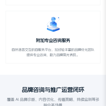
附加专业咨询服务
自然语言交互的自服务平台，加经验丰富的品牌优化团队
提供专业咨询，助力品牌高光表现。
品牌咨询与推广运营闭环
覆盖 AI 品牌诊断、内容优化、传播策略、持续监测等多
种业务场景