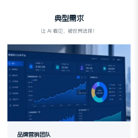
典型需求
让 AI 看见，被世界选择！
品牌营销团队