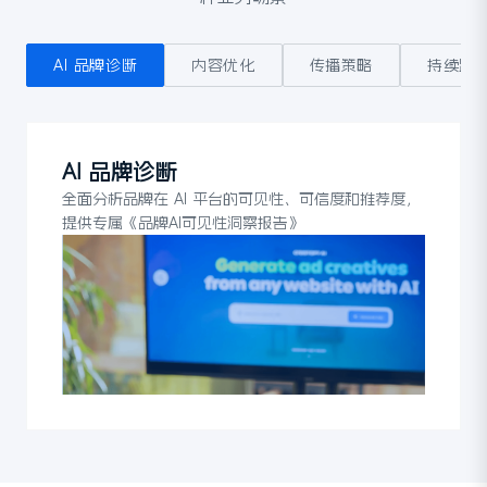
AI 品牌诊断
内容优化
传播策略
持续监
AI 品牌诊断
全面分析品牌在 AI 平台的可见性、可信度和推荐度，
提供专属《品牌AI可见性洞察报告》